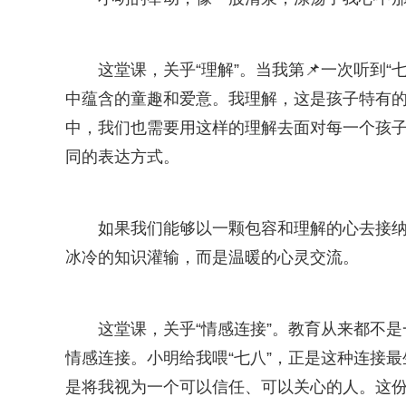
这堂课，关乎“理解”。当我第📌一次听到
中蕴含的童趣和爱意。我理解，这是孩子特有
中，我们也需要用这样的理解去面对每一个孩
同的表达方式。
如果我们能够以一颗包容和理解的心去接
冰冷的知识灌输，而是温暖的心灵交流。
这堂课，关乎“情感连接”。教育从来都不
情感连接。小明给我喂“七八”，正是这种连接最
是将我视为一个可以信任、可以关心的人。这