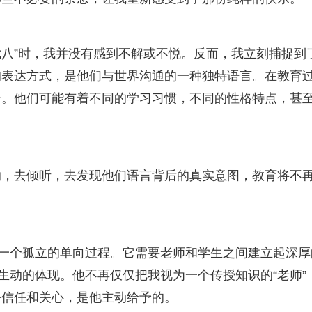
“七八”时，我并没有感到不解或不悦。反而，我立刻捕捉到
的表达方式，是他们与世界沟通的一种独特语言。在教育
子。他们可能有着不同的学习习惯，不同的性格特点，甚
纳，去倾听，去发现他们语言背后的真实意图，教育将不
是一个孤立的单向过程。它需要老师和学生之间建立起深厚
生动的体现。他不再仅仅把我视为一个传授知识的“老师”
份信任和关心，是他主动给予的。