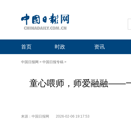
首页
时政
资讯
中国日报网
>
中国日报专稿
>
童心喂师，师爱融融——一
来源：中国日报网
2026-02-06 19:17:53