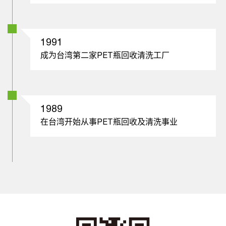
1991
成为台湾第二家PET瓶回收清洗工厂
1989
在台湾开始从事PET瓶回收及清洗事业