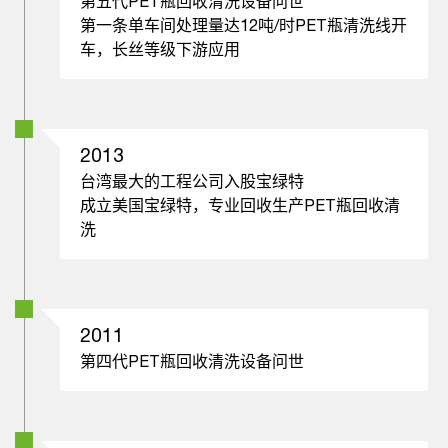
第五代PET瓶回收清洗设备问世
第一条单车间处理量达12吨/时PET瓶清洗线开
车，长丝等级下游应用
2013
台湾最大的工程公司入股宝绿特
成立美国宝绿特，专业回收生产PET瓶回收清
洗
2011
第四代PET瓶回收清洗设备问世