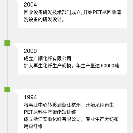
2004
回收设备研发技术部门成立, 开始PET瓶回收清
洗设备的研发设计。
2000
成立广顺化纤有限公司
扩大再生化纤生产规模，年生产量达 60000吨
1994
将事业中心转移到浙江杭州，开始采用再生
PET原料生产聚酯短纤维
成立浙江安顺化纤有限公司，专业生产无纺布
用短纤维