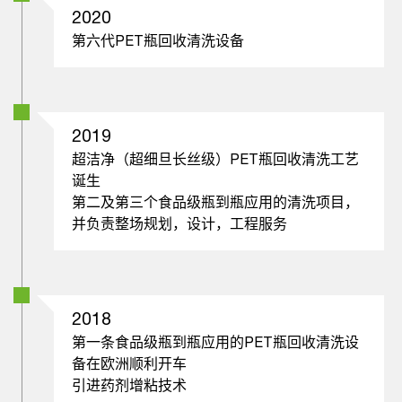
2020
第六代PET瓶回收清洗设备
2019
超洁净（超细旦长丝级）PET瓶回收清洗工艺
诞生
第二及第三个食品级瓶到瓶应用的清洗项目，
并负责整场规划，设计，工程服务
2018
第一条食品级瓶到瓶应用的PET瓶回收清洗设
备在欧洲顺利开车
引进药剂增粘技术