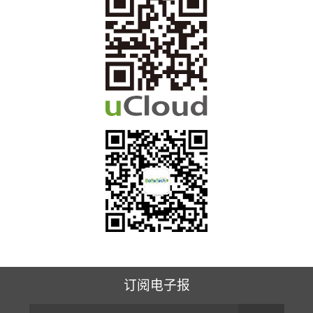
订阅电子报