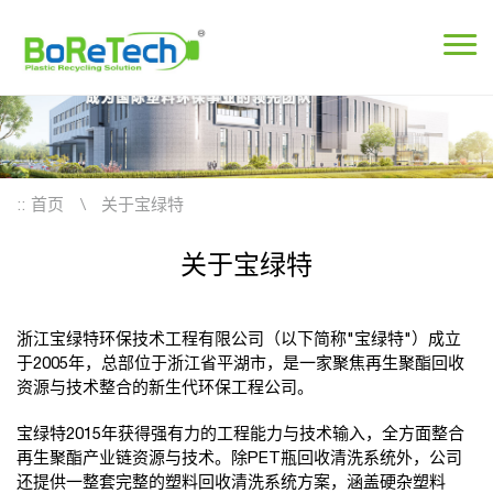
::
首页
关于宝绿特
关于宝绿特
浙江宝绿特环保技术工程有限公司（以下简称"宝绿特"）成立
于2005年，总部位于浙江省平湖市，是一家聚焦再生聚酯回收
资源与技术整合的新生代环保工程公司。
宝绿特2015年获得强有力的工程能力与技术输入，全方面整合
再生聚酯产业链资源与技术。除PET瓶回收清洗系统外，公司
还提供一整套完整的塑料回收清洗系统方案，涵盖硬杂塑料