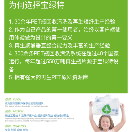
为何选择宝绿特
1. 30余年PET瓶回收清洗及再生短纤生产经验
2. 作为自己产品的第一使用者，始终以客户端使
用体验做为设计的第一要义
3. 再生聚酯垂直整合能力及丰富的生产经验
4. 300余条PET瓶回收清洗系统在超过40个国家
运行，每年超过550万吨再生瓶片源于宝绿特设
备
5. 拥有强大的再生PET原料资源库