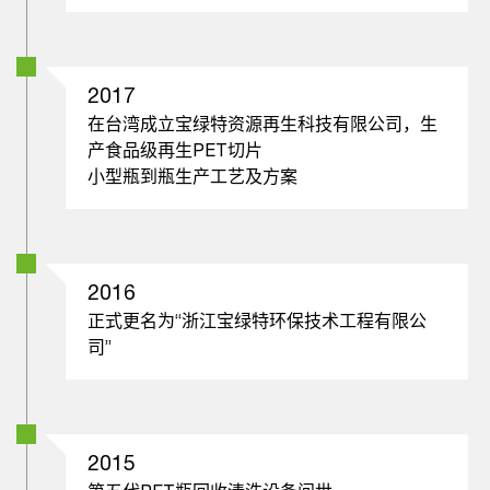
2017
在台湾成立宝绿特资源再生科技有限公司，生
产食品级再生PET切片
小型瓶到瓶生产工艺及方案
2016
正式更名为“浙江宝绿特环保技术工程有限公
司”
2015