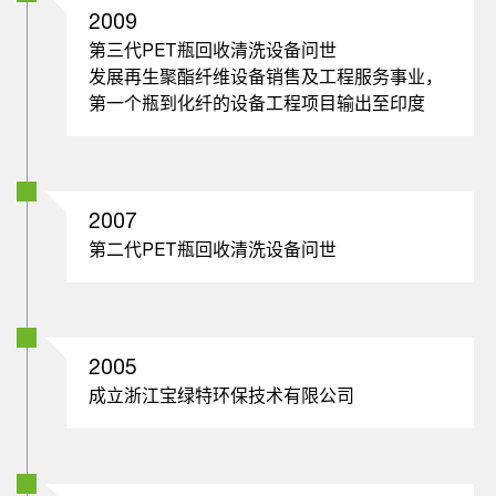
2009
第三代PET瓶回收清洗设备问世
发展再生聚酯纤维设备销售及工程服务事业，
第一个瓶到化纤的设备工程项目输出至印度
2007
第二代PET瓶回收清洗设备问世
2005
成立浙江宝绿特环保技术有限公司