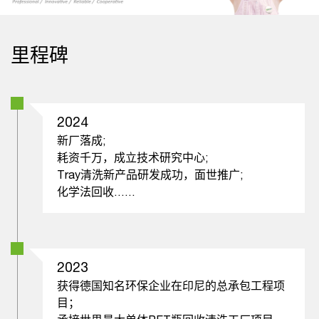
里程碑
2024
新厂落成;
耗资千万，成立技术研究中心;
Tray清洗新产品研发成功，面世推广;
化学法回收……
2023
获得德国知名环保企业在印尼的总承包工程项
目；