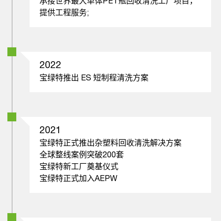
承接世界最大单体PET瓶回收清洗工厂项目，
提供工程服务;
2022
宝绿特推出 ES 短制程清洗方案
2021
宝绿特正式推出杂塑料回收清洗解决方案
全球整线案例突破200套
宝绿特新工厂奠基仪式
宝绿特正式加入AEPW