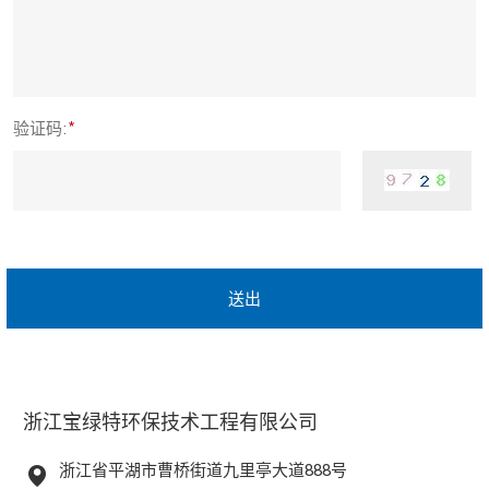
验证码:
送出
浙江宝绿特环保技术工程有限公司
浙江省平湖市曹桥街道九里亭大道888号