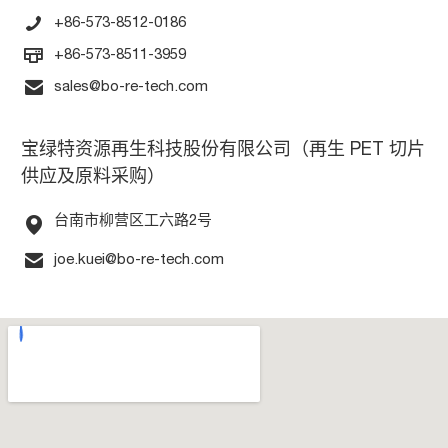
+86-573-8512-0186
+86-573-8511-3959
sales@bo-re-tech.com
宝绿特资源再生科技股份有限公司（再生 PET 切片
供应及原料采购）
台南市柳营区工六路2号
joe.kuei@bo-re-tech.com