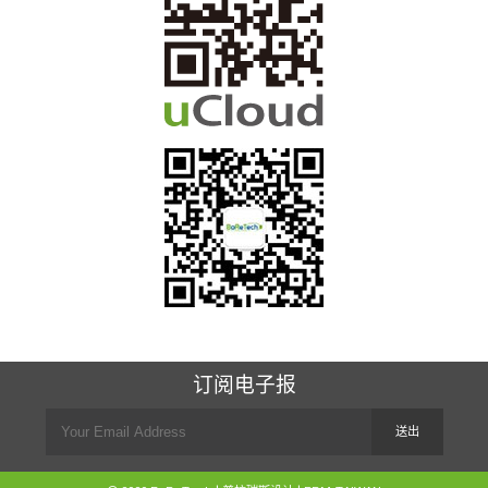
订阅电子报
送出