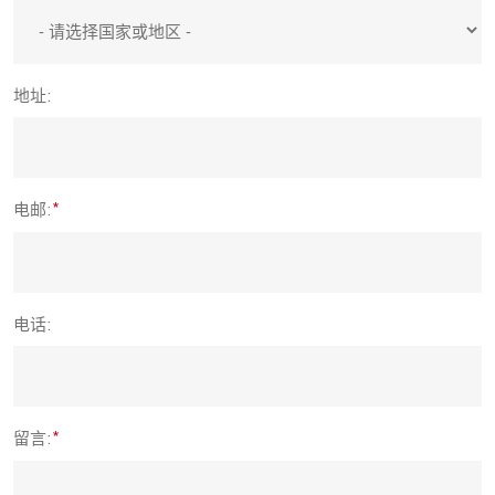
地址:
电邮:
电话:
留言: