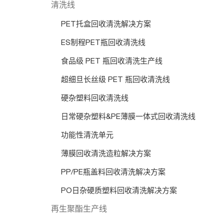
清洗线
PET托盒回收清洗解决方案
ES制程PET瓶回收清洗线
食品级 PET 瓶回收清洗生产线
超细旦长丝级 PET 瓶回收清洗线
硬杂塑料回收清洗线
日常硬杂塑料&PE薄膜一体式回收清洗线
功能性清洗单元
薄膜回收清洗造粒解决方案
PP/PE瓶盖料回收清洗解决方案
PO日杂硬质塑料回收清洗解决方案
再生聚酯生产线