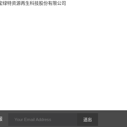
宝绿特资源再生科技股份有限公司
送出
报