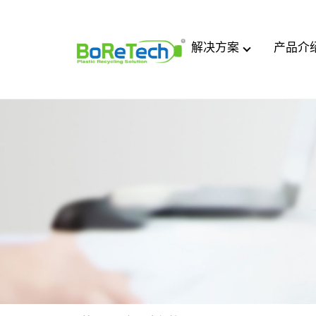
解决方案
产品介