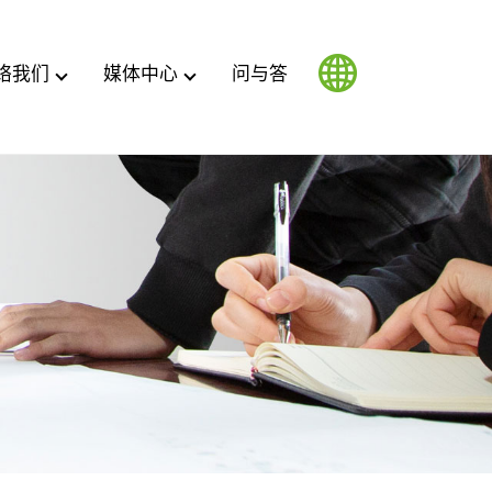
络我们
媒体中心
问与答