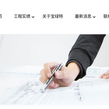
绍
工程实绩
关于宝绿特
最新消息
联