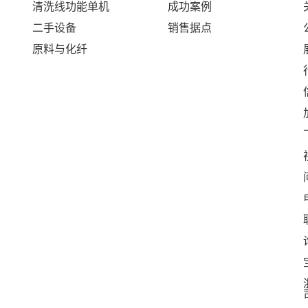
清洗线功能单机
成功案例
二手设备
销售据点
原料与化纤