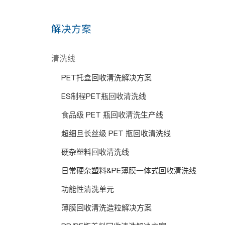
解决方案
清洗线
PET托盒回收清洗解决方案
ES制程PET瓶回收清洗线
食品级 PET 瓶回收清洗生产线
超细旦长丝级 PET 瓶回收清洗线
硬杂塑料回收清洗线
日常硬杂塑料&PE薄膜一体式回收清洗线
功能性清洗单元
薄膜回收清洗造粒解决方案