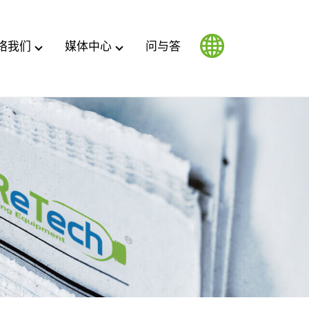
络我们
媒体中心
问与答