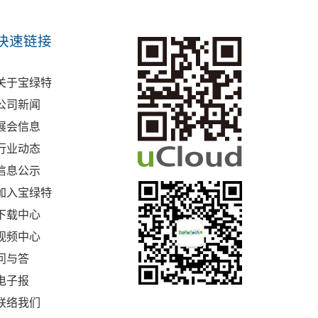
快速链接
关于宝绿特
公司新闻
展会信息
行业动态
信息公示
加入宝绿特
下载中心
视频中心
问与答
电子报
联络我们