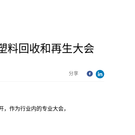
中国塑料回收和再生大会
分享
开，作为行业内的专业大会，