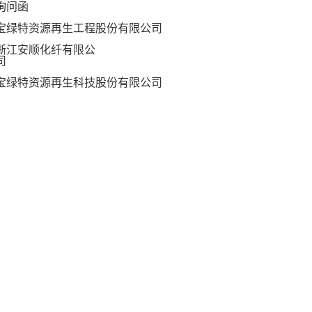
询问函
宝绿特资源再生工程股份有限公司
浙江安顺化纤有限公
司
宝绿特资源再生科技股份有限公司