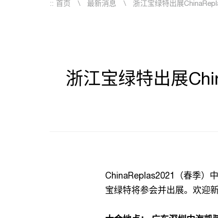
::
首页
最新消息
浙江宝绿特出展ChinaRe
浙江宝绿特出展Chi
ChinaReplas2021（
宝绿特将参会并出展。欢迎