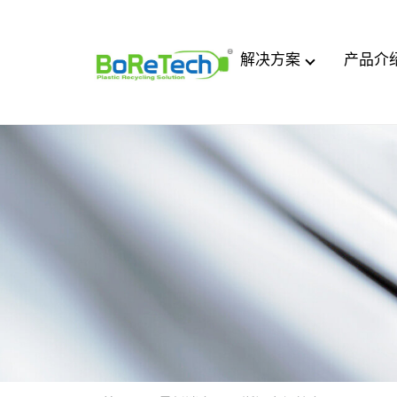
解决方案
产品介