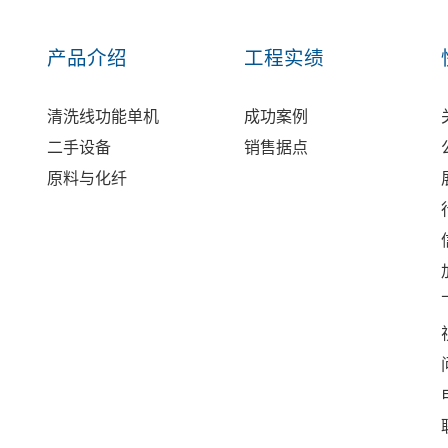
产品介绍
工程实绩
清洗线功能单机
成功案例
二手设备
销售据点
原料与化纤