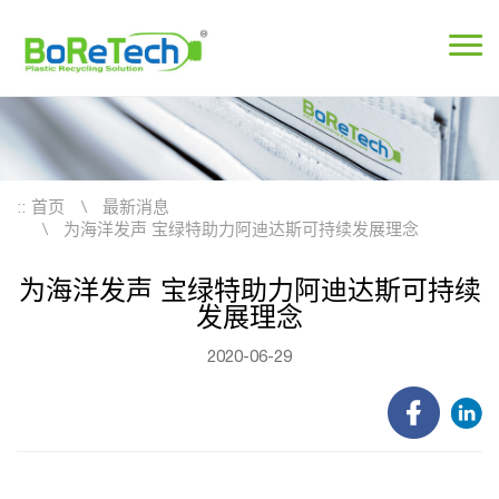
::
首页
最新消息
为海洋发声 宝绿特助力阿迪达斯可持续发展理念
为海洋发声 宝绿特助力阿迪达斯可持续
发展理念
2020-06-29