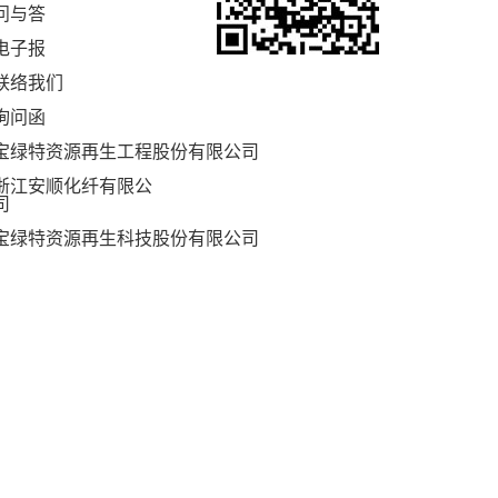
问与答
电子报
联络我们
询问函
宝绿特资源再生工程股份有限公司
浙江安顺化纤有限公
司
宝绿特资源再生科技股份有限公司