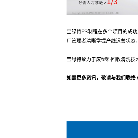
宝绿特
ES
制程在多个项目的成功
厂管理者清晰掌握产线运营状态
宝绿特致力于废塑料回收清洗技
如需更多资讯，敬请与我们联络