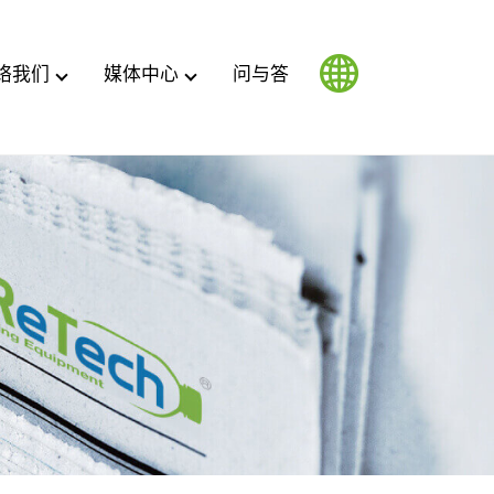
络我们
媒体中心
问与答