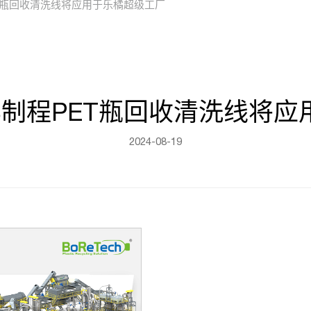
ET瓶回收清洗线将应用于乐橘超级工厂
S制程PET瓶回收清洗线将
2024-08-19