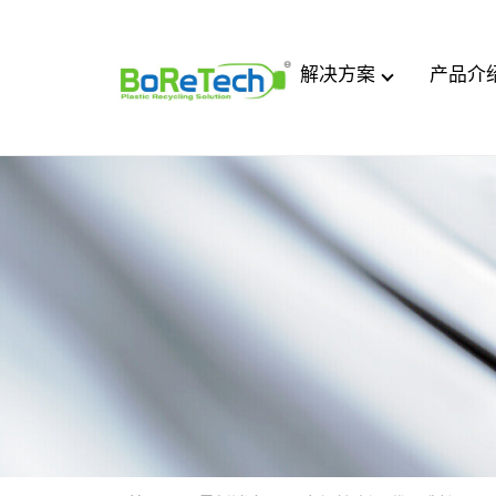
解决方案
产品介