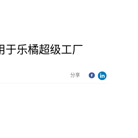
应用于乐橘超级工厂
分享