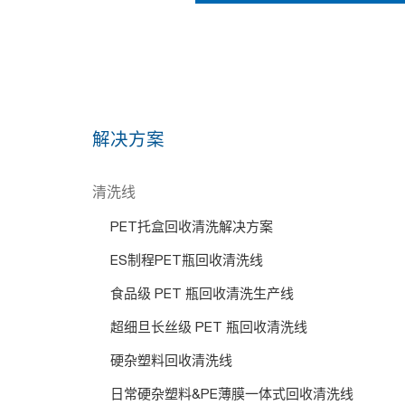
解决方案
清洗线
PET托盒回收清洗解决方案
ES制程PET瓶回收清洗线
食品级 PET 瓶回收清洗生产线
超细旦长丝级 PET 瓶回收清洗线
硬杂塑料回收清洗线
日常硬杂塑料&PE薄膜一体式回收清洗线