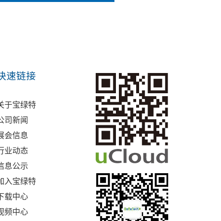
快速链接
关于宝绿特
公司新闻
展会信息
行业动态
信息公示
加入宝绿特
下载中心
视频中心