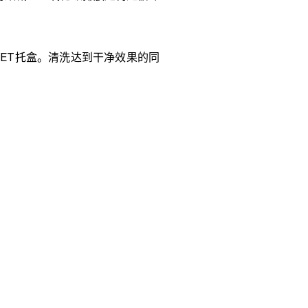
ET
托盒。清洗达到干净效果的同