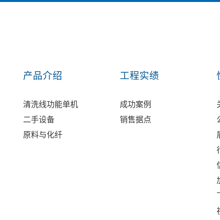
产品介绍
工程实绩
清洗线功能单机
成功案例
二手设备
销售据点
原料与化纤