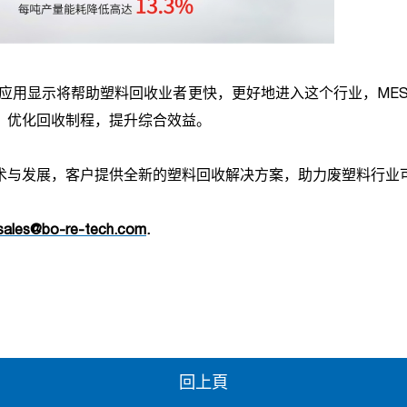
应用显示将帮助塑料回收业者更快，更好地进入这个行业，
ME
，优化回收制程，提升综合效益。
术与发展，客户提供全新的塑料回收解决方案，助力废塑料行业
sales@bo-re-tech.com
.
回上頁