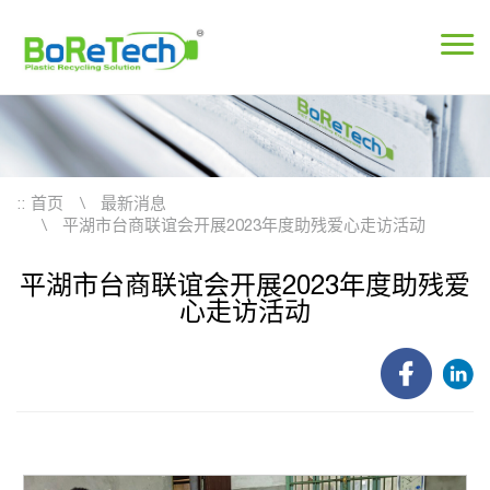
::
首页
最新消息
平湖市台商联谊会开展2023年度助残爱心走访活动
平湖市台商联谊会开展2023年度助残爱
心走访活动