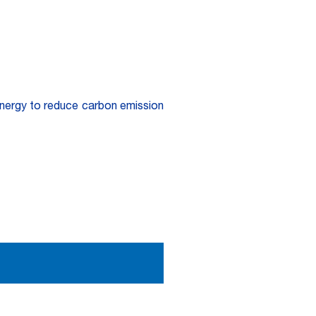
nergy to reduce carbon emission