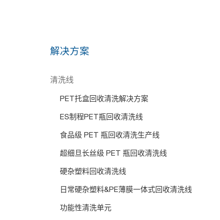
解决方案
清洗线
PET托盒回收清洗解决方案
ES制程PET瓶回收清洗线
食品级 PET 瓶回收清洗生产线
超细旦长丝级 PET 瓶回收清洗线
硬杂塑料回收清洗线
日常硬杂塑料&PE薄膜一体式回收清洗线
功能性清洗单元