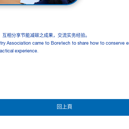
，互相分享节能减碳之成果，交流实务经验。
ry Association came to Boretech to share how to conserve e
actical experience
.
回上頁