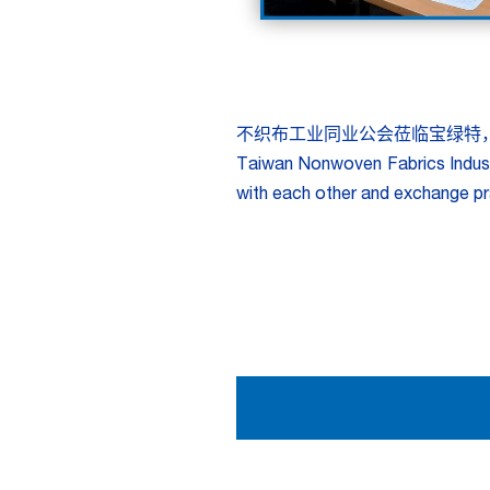
不织布工业同业公会莅临宝绿特
Taiwan Nonwoven Fabrics Indust
with each other and exchange pr