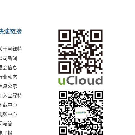
快速链接
关于宝绿特
公司新闻
展会信息
行业动态
信息公示
加入宝绿特
下载中心
视频中心
问与答
电子报