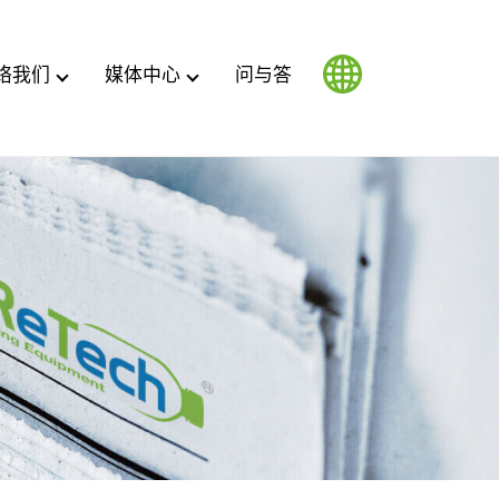
络我们
媒体中心
问与答