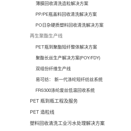
薄膜回收清洗造粒解决方案
PP/PE瓶盖料回收清洗解决方案
PO日杂硬质塑料回收清洗解决方案
再生聚酯生产线
PET瓶到聚酯短纤整体解决方案
聚酯长丝生产解决方案(POY/FDY)
双组份纤维生产线
易可纺： 新一代涤纶短纤纺丝系统
FRS300涤纶废丝低温回收系统
PET 瓶到瓶工程及服务
PET 造粒线
塑料回收清洗工业污水处理解决方案