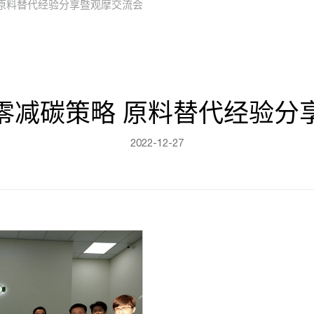
原料替代经验分享暨观摩交流会
零减碳策略 原料替代经验分
2022-12-27