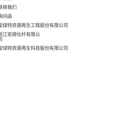
联络我们
询问函
宝绿特资源再生工程股份有限公司
浙江安顺化纤有限公
司
宝绿特资源再生科技股份有限公司