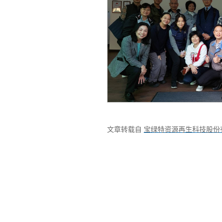
文章转载自
宝绿特资源再生科技股份