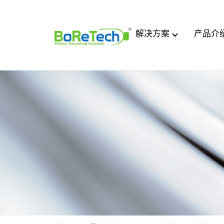
解决方案
产品介