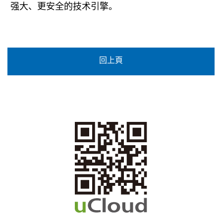
强大、更安全的技术引擎。
回上頁