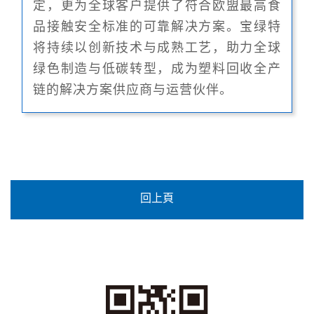
定，更为全球客户提供了符合欧盟最高食
品接触安全标准的可靠解决方案。宝绿特
将持续以创新技术与成熟工艺，助力全球
绿色制造与低碳转型，成为塑料回收全产
链的解决方案供应商与运营伙伴。
回上頁