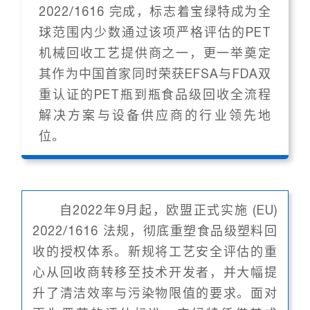
2022/1616 完成，标志着宝绿特成为全
球范围内少数通过该项严格评估的PET
机械回收工艺提供商之一，更一举奠定
其作为中国首家同时荣获EFSA与FDA双
重认证的PET瓶到瓶食品级回收全流程
解决方案与设备供应商的行业领先地
位。
自2022年9月起，欧盟正式实施 (EU)
2022/1616 法规，彻底重塑食品级塑料回
收的授权体系。新规将工艺安全评估的重
心从回收商转移至技术开发者，并大幅提
升了清洁效率与污染物限值的要求。面对