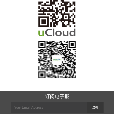
订阅电子报
送出