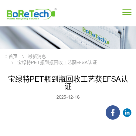
::
首页
最新消息
宝绿特PET瓶到瓶回收工艺获EFSA认证
宝绿特PET瓶到瓶回收工艺获EFSA认
证
2025-12-18