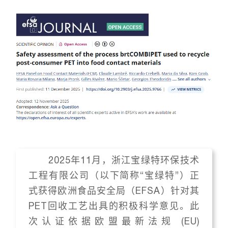
2025年11月，浙江宝绿特环保技术
工程有限公司（以下简称“宝绿特”）正
式获得欧洲食品安全局（EFSA）针对其
PET回收工艺出具的积极科学意见。此
次认证依据欧盟最新法规 (EU)