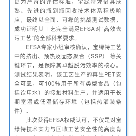
更为严苛的评估标准，宝绿特凭借其成
熟、先进的瓶到瓶回收技术体系积极响
应，最终以全面、可靠的挑战测试数据，
成功证明其工艺完全满足EFSA对“高效去
污工艺”的全部科学要求。
EFSA专家小组审核确认，宝绿特工艺
中的挤出、预热及固态聚合（SSP） 等关
键环节，是保障其卓越脱污效率的核心。
测试结果表明，该工艺生产的再生PET安
全可靠，可100%用于所有类型食品（包
括饮用水）的接触材料生产，并适用于长
期室温或低温储存环境（包括热灌装条
件）。
此次获得EFSA权威认可，不仅是对宝
绿特技术实力与回收工艺安全性的高度肯