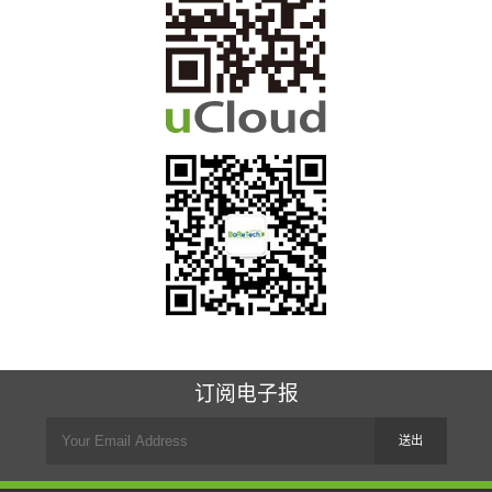
订阅电子报
送出