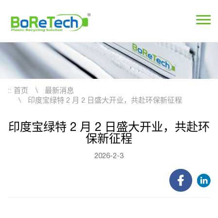
::
首页
最新消息
印度宝绿特 2 月 2 日盛大开业，共赴环保新征程
印度宝绿特 2 月 2 日盛大开业，共赴环
保新征程
2026-2-3