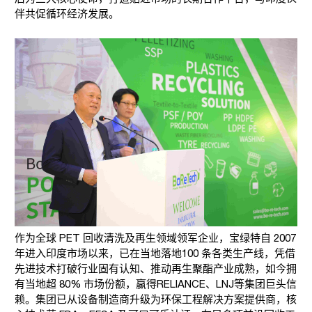
伴共促循环经济发展。
作为全球 PET 回收清洗及再生领域领军企业，宝绿特自 2007
年进入印度市场以来，已在当地落地100 条各类生产线，凭借
先进技术打破行业固有认知、推动再生聚酯产业成熟，如今拥
有当地超 80% 市场份额，赢得RELIANCE、LNJ等集团巨头信
赖。集团已从设备制造商升级为环保工程解决方案提供商，核