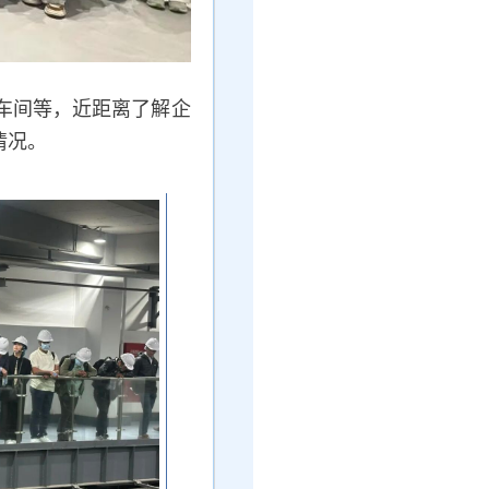
车间等，近距离了解企
情况。