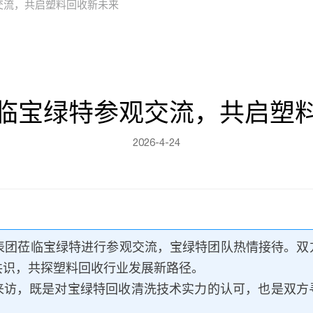
交流，共启塑料回收新未来
临宝绿特参观交流，共启塑
2026-4-24
代表团莅临宝绿特进行参观交流，宝绿特团队热情接待。双
共识，共探塑料回收行业发展新路径。
来访，既是对宝绿特回收清洗技术实力的认可，也是双方