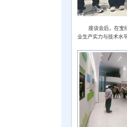
座谈会后，在宝
业生产实力与技术水