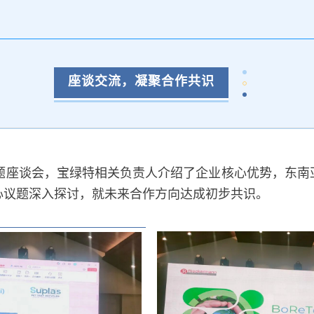
座谈交流，凝聚合作共识
题座谈会，宝绿特相关负责人介绍了企业核心优势，东南
心议题深入探讨，就未来合作方向达成初步共识。