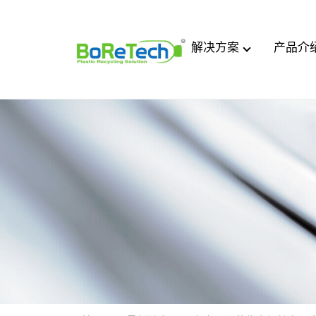
解决方案
产品介