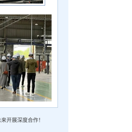
未来开展深度合作！