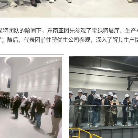
绿特团队的陪同下，东南亚团先参观了宝绿特展厅、生产
平；随后，代表团前往塑优生公司参观，深入了解其生产