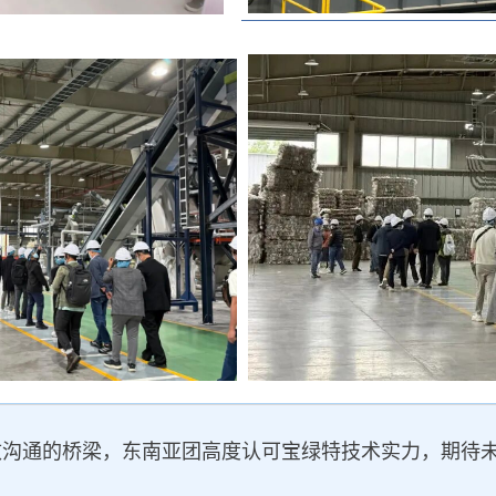
效沟通的桥梁，东南亚团高度认可宝绿特技术实力，期待