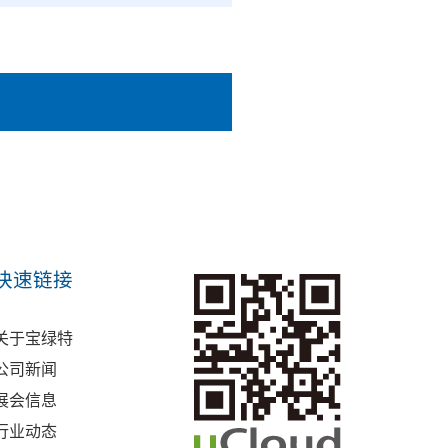
快速链接
关于宝绿特
公司新闻
展会信息
行业动态