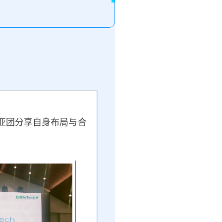
亚团分享自身布局与合