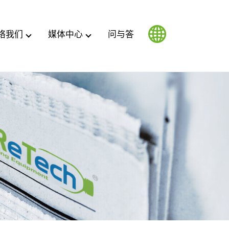
络我们
媒体中心
问与答