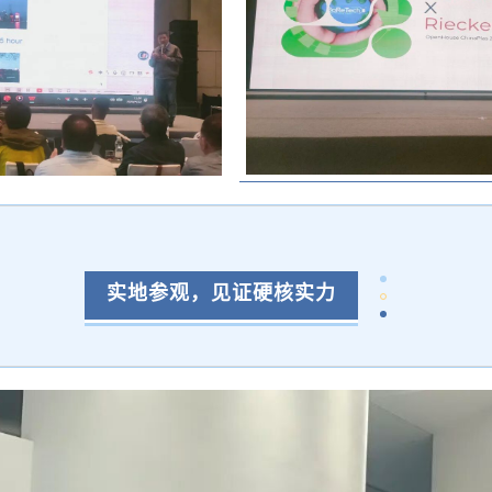
实地参观，见证硬核实力