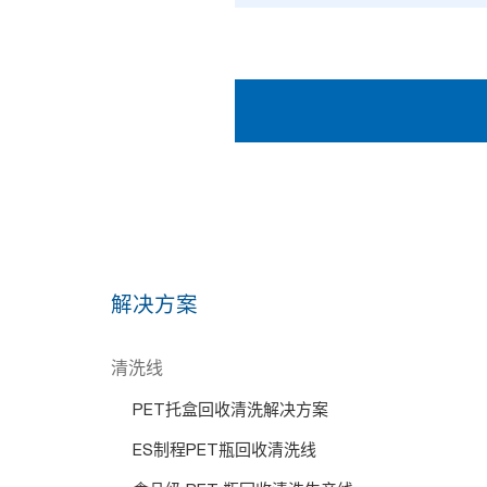
解决方案
清洗线
PET托盒回收清洗解决方案
ES制程PET瓶回收清洗线