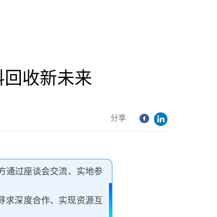
料回收新未来
分享
方通过座谈会交流、实地参
寻求深度合作、实现资源互