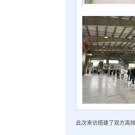
此次来访搭建了双方高