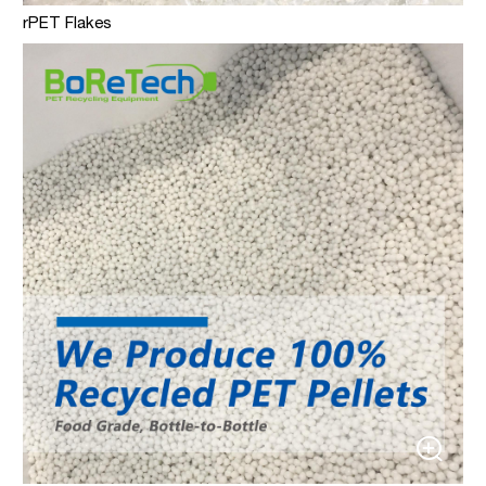
rPET Flakes