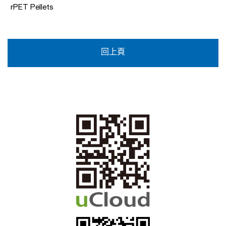
rPET Pellets
回上頁